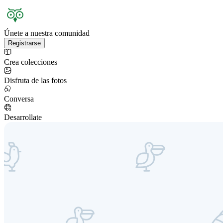
Únete a nuestra comunidad
Registrarse
Crea colecciones
Disfruta de las fotos
Conversa
Desarrollate