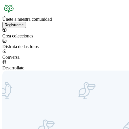
Únete a nuestra comunidad
Registrarse
Crea colecciones
Disfruta de las fotos
Conversa
Desarrollate