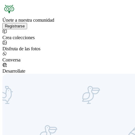
Únete a nuestra comunidad
Registrarse
Crea colecciones
Disfruta de las fotos
Conversa
Desarrollate