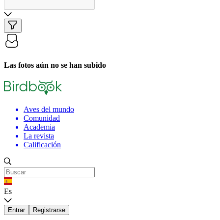
Las fotos aún no se han subido
Aves del mundo
Comunidad
Academia
La revista
Calificación
Es
Entrar
Registrarse