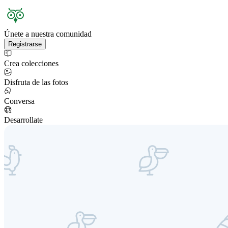
Únete a nuestra comunidad
Registrarse
Crea colecciones
Disfruta de las fotos
Conversa
Desarrollate