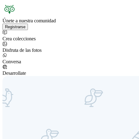
Únete a nuestra comunidad
Registrarse
Crea colecciones
Disfruta de las fotos
Conversa
Desarrollate