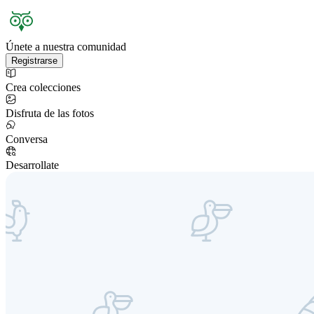
Únete a nuestra comunidad
Registrarse
Crea colecciones
Disfruta de las fotos
Conversa
Desarrollate