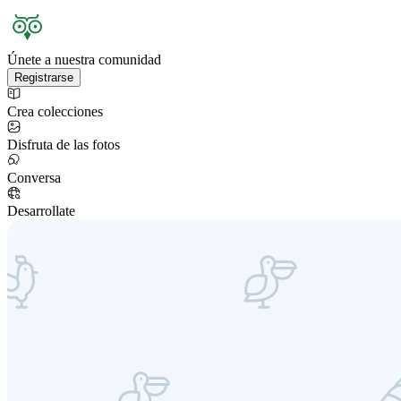
Únete a nuestra comunidad
Registrarse
Crea colecciones
Disfruta de las fotos
Conversa
Desarrollate