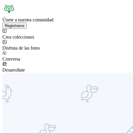
Únete a nuestra comunidad
Registrarse
Crea colecciones
Disfruta de las fotos
Conversa
Desarrollate