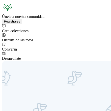
Únete a nuestra comunidad
Registrarse
Crea colecciones
Disfruta de las fotos
Conversa
Desarrollate