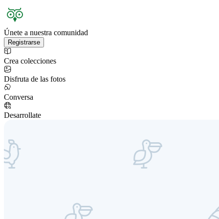
Únete a nuestra comunidad
Registrarse
Crea colecciones
Disfruta de las fotos
Conversa
Desarrollate