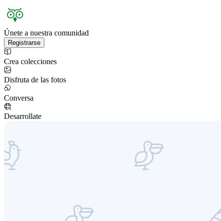
Únete a nuestra comunidad
Registrarse
Crea colecciones
Disfruta de las fotos
Conversa
Desarrollate