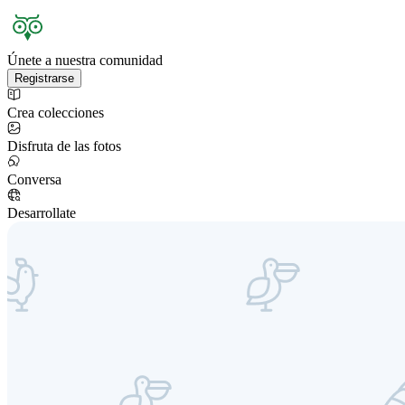
Únete a nuestra comunidad
Registrarse
Crea colecciones
Disfruta de las fotos
Conversa
Desarrollate