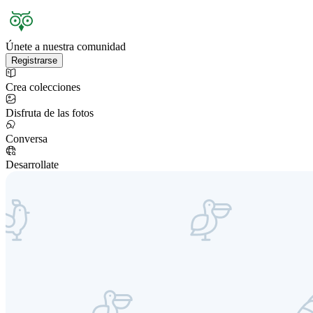
Únete a nuestra comunidad
Registrarse
Crea colecciones
Disfruta de las fotos
Conversa
Desarrollate