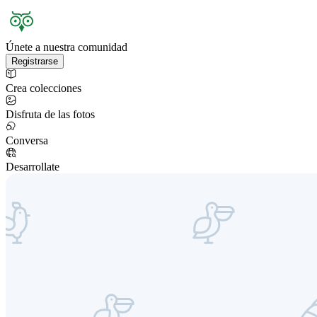
Únete a nuestra comunidad
Registrarse
Crea colecciones
Disfruta de las fotos
Conversa
Desarrollate