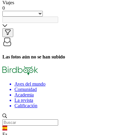
Viajes
0
Las fotos aún no se han subido
Aves del mundo
Comunidad
Academia
La revista
Calificación
Es