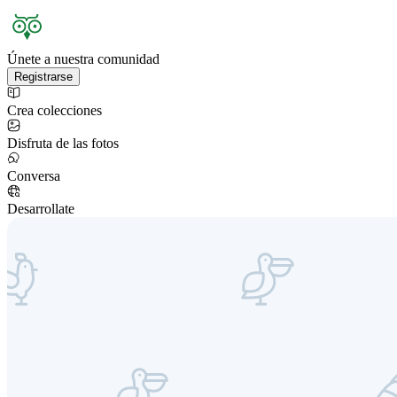
Únete a nuestra comunidad
Registrarse
Crea colecciones
Disfruta de las fotos
Conversa
Desarrollate