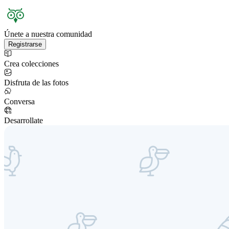
Únete a nuestra comunidad
Registrarse
Crea colecciones
Disfruta de las fotos
Conversa
Desarrollate