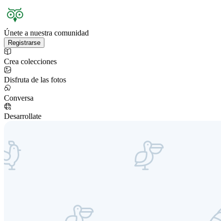
Únete a nuestra comunidad
Registrarse
Crea colecciones
Disfruta de las fotos
Conversa
Desarrollate