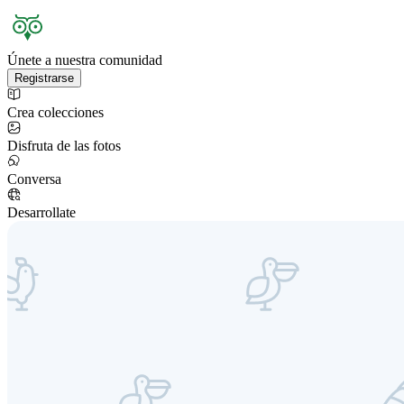
Únete a nuestra comunidad
Registrarse
Crea colecciones
Disfruta de las fotos
Conversa
Desarrollate