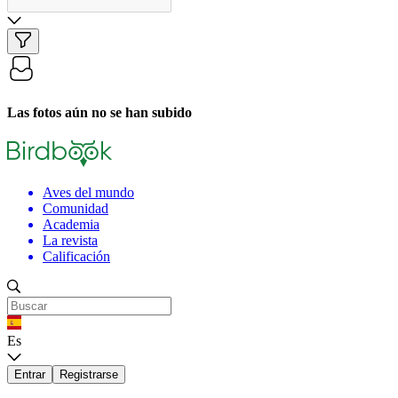
Las fotos aún no se han subido
Aves del mundo
Comunidad
Academia
La revista
Calificación
Es
Entrar
Registrarse