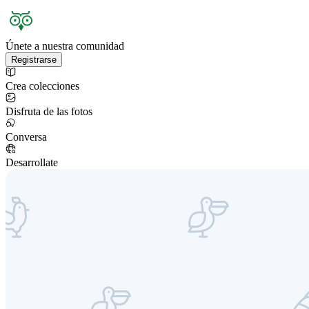
Únete a nuestra comunidad
Registrarse
Crea colecciones
Disfruta de las fotos
Conversa
Desarrollate