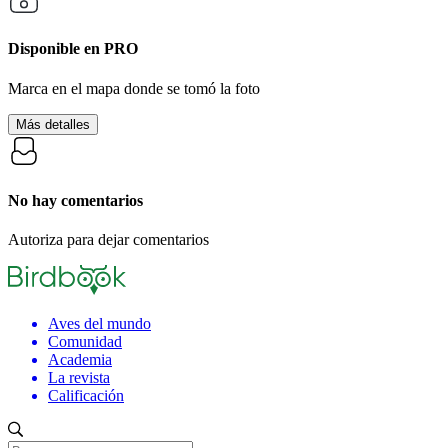
Disponible en
PRO
Marca en el mapa donde se tomó la foto
Más detalles
No hay comentarios
Autoriza para dejar comentarios
Aves del mundo
Comunidad
Academia
La revista
Calificación