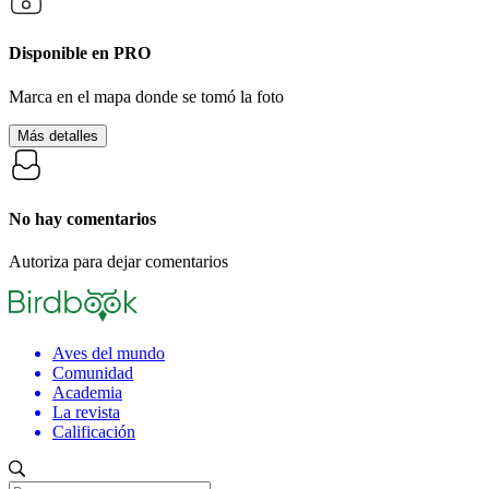
Disponible en
PRO
Marca en el mapa donde se tomó la foto
Más detalles
No hay comentarios
Autoriza para dejar comentarios
Aves del mundo
Comunidad
Academia
La revista
Calificación