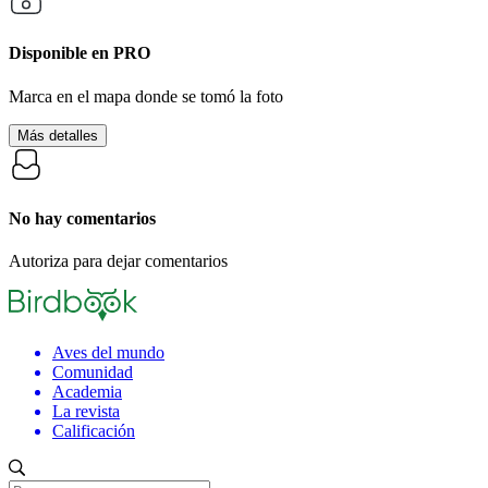
Disponible en
PRO
Marca en el mapa donde se tomó la foto
Más detalles
No hay comentarios
Autoriza para dejar comentarios
Aves del mundo
Comunidad
Academia
La revista
Calificación