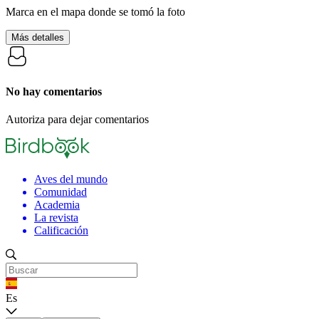
Marca en el mapa donde se tomó la foto
Más detalles
No hay comentarios
Autoriza para dejar comentarios
Aves del mundo
Comunidad
Academia
La revista
Calificación
Es