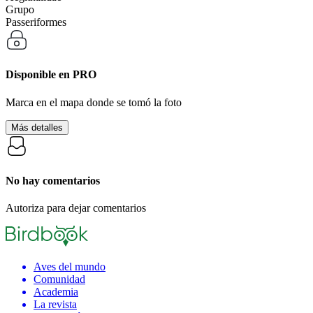
Grupo
Passeriformes
Disponible en
PRO
Marca en el mapa donde se tomó la foto
Más detalles
No hay comentarios
Autoriza para dejar comentarios
Aves del mundo
Comunidad
Academia
La revista