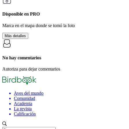
Disponible en
PRO
Marca en el mapa donde se tomó la foto
Más detalles
No hay comentarios
Autoriza para dejar comentarios
Aves del mundo
Comunidad
Academia
La revista
Calificación