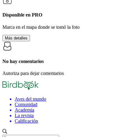
Disponible en
PRO
Marca en el mapa donde se tomó la foto
Más detalles
No hay comentarios
Autoriza para dejar comentarios
Aves del mundo
Comunidad
Academia
La revista
Calificación