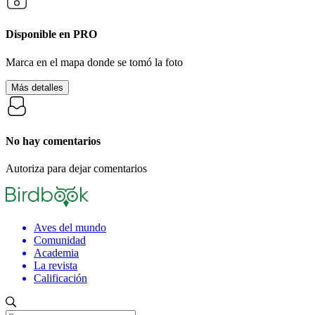
Disponible en
PRO
Marca en el mapa donde se tomó la foto
Más detalles
No hay comentarios
Autoriza para dejar comentarios
Aves del mundo
Comunidad
Academia
La revista
Calificación