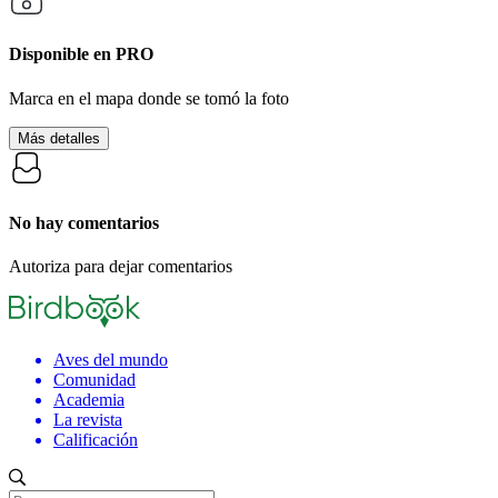
Disponible en
PRO
Marca en el mapa donde se tomó la foto
Más detalles
No hay comentarios
Autoriza para dejar comentarios
Aves del mundo
Comunidad
Academia
La revista
Calificación