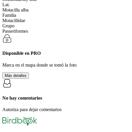
Lat.
Motacilla alba
Familia
Motacillidae
Grupo
Passeriformes
Disponible en
PRO
Marca en el mapa donde se tomó la foto
Más detalles
No hay comentarios
Autoriza para dejar comentarios