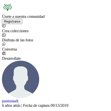
Únete a nuestra comunidad
Registrarse
Crea colecciones
Disfruta de las fotos
Conversa
Desarrollate
pantoniadi
6 años atrás | Fecha de captura 09/13/2019