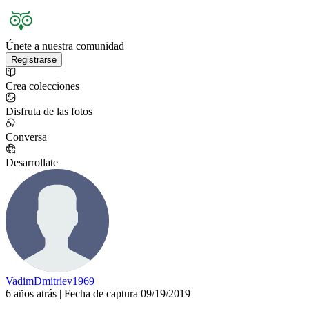
Únete a nuestra comunidad
Registrarse
Crea colecciones
Disfruta de las fotos
Conversa
Desarrollate
VadimDmitriev1969
6 años atrás | Fecha de captura 09/19/2019