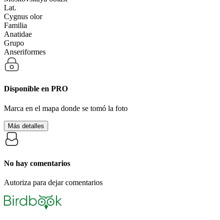
Lat.
Cygnus olor
Familia
Anatidae
Grupo
Anseriformes
Disponible en
PRO
Marca en el mapa donde se tomó la foto
Más detalles
No hay comentarios
Autoriza para dejar comentarios