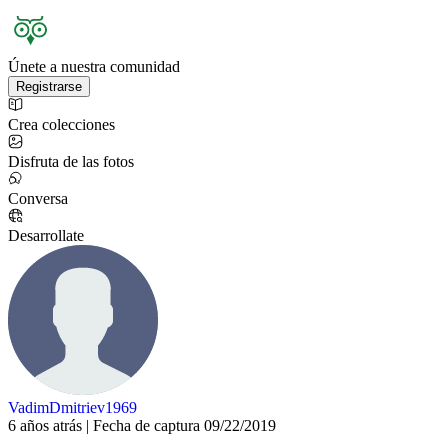
Únete a nuestra comunidad
Registrarse
Crea colecciones
Disfruta de las fotos
Conversa
Desarrollate
VadimDmitriev1969
6 años atrás | Fecha de captura 09/22/2019