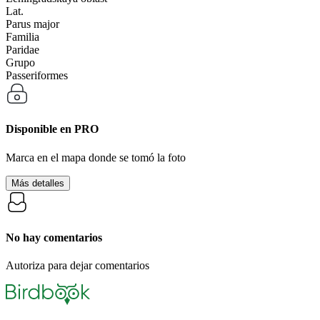
Lat.
Parus major
Familia
Paridae
Grupo
Passeriformes
Disponible en
PRO
Marca en el mapa donde se tomó la foto
Más detalles
No hay comentarios
Autoriza para dejar comentarios