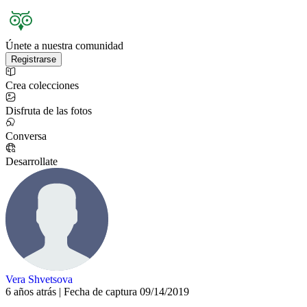
Únete a nuestra comunidad
Registrarse
Crea colecciones
Disfruta de las fotos
Conversa
Desarrollate
Vera Shvetsova
6 años atrás | Fecha de captura 09/14/2019