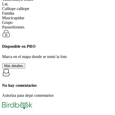
Lat.
Calliope calliope
Familia
Muscicapidae
Grupo
Passeriformes
Disponible en
PRO
Marca en el mapa donde se tomó la foto
Más detalles
No hay comentarios
Autoriza para dejar comentarios