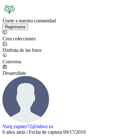
Únete a nuestra comunidad
Registrarse
Crea colecciones
Disfruta de las fotos
Conversa
Desarrollate
Yurij yupiter72@inbox.ru
6 años atrás | Fecha de captura 09/17/2019