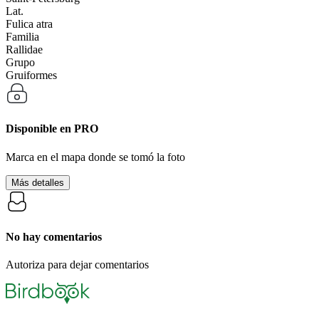
Lat.
Fulica atra
Familia
Rallidae
Grupo
Gruiformes
Disponible en
PRO
Marca en el mapa donde se tomó la foto
Más detalles
No hay comentarios
Autoriza para dejar comentarios