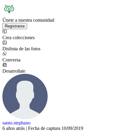
Únete a nuestra comunidad
Registrarse
Crea colecciones
Disfruta de las fotos
Conversa
Desarrollate
santo.stephano
6 años atrás | Fecha de captura 10/09/2019