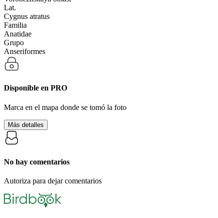
Lat.
Cygnus atratus
Familia
Anatidae
Grupo
Anseriformes
Disponible en
PRO
Marca en el mapa donde se tomó la foto
Más detalles
No hay comentarios
Autoriza para dejar comentarios