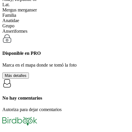
Lat.
Mergus merganser
Familia
Anatidae
Grupo
Anseriformes
Disponible en
PRO
Marca en el mapa donde se tomó la foto
Más detalles
No hay comentarios
Autoriza para dejar comentarios