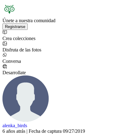
Únete a nuestra comunidad
Registrarse
Crea colecciones
Disfruta de las fotos
Conversa
Desarrollate
alenka_birds
6 años atrás | Fecha de captura 09/27/2019