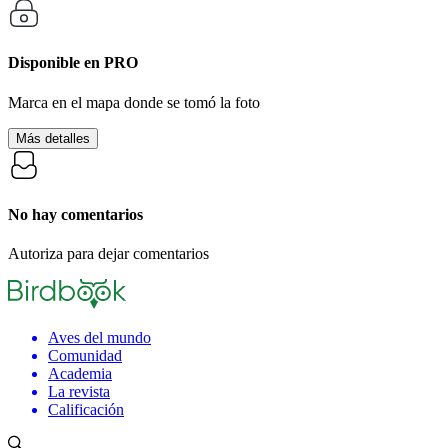
Disponible en
PRO
Marca en el mapa donde se tomó la foto
Más detalles
No hay comentarios
Autoriza para dejar comentarios
Aves del mundo
Comunidad
Academia
La revista
Calificación