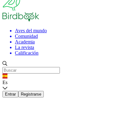
Aves del mundo
Comunidad
Academia
La revista
Calificación
Es
Entrar
Registrarse