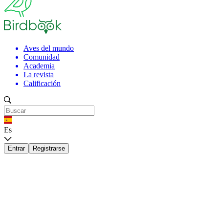
Aves del mundo
Comunidad
Academia
La revista
Calificación
Es
Entrar
Registrarse