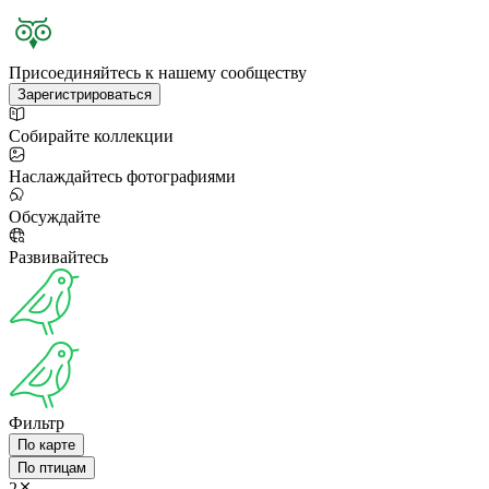
Присоединяйтесь к нашему сообществу
Зарегистрироваться
Собирайте коллекции
Наслаждайтесь фотографиями
Обсуждайте
Развивайтесь
Фильтр
По карте
По птицам
2