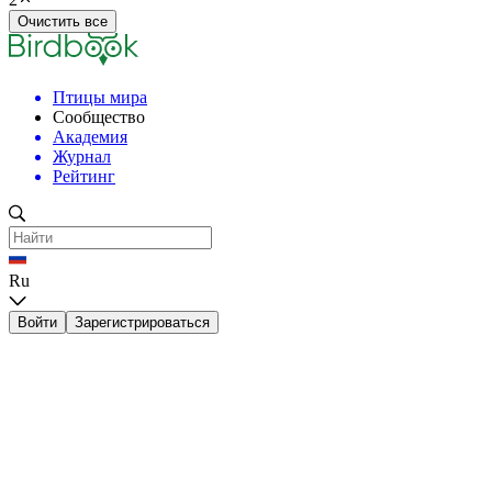
Очистить все
Птицы мира
Сообщество
Академия
Журнал
Рейтинг
Ru
Войти
Зарегистрироваться