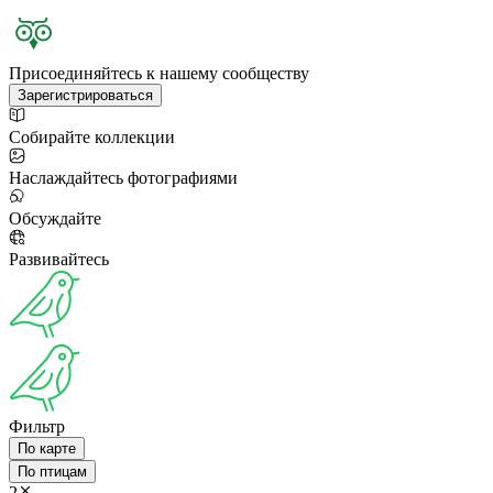
Присоединяйтесь к нашему сообществу
Зарегистрироваться
Собирайте коллекции
Наслаждайтесь фотографиями
Обсуждайте
Развивайтесь
Фильтр
По карте
По птицам
2