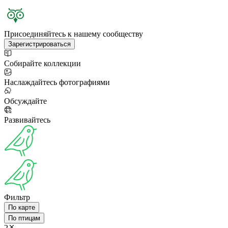
Присоединяйтесь к нашему сообществу
Зарегистрироваться
Собирайте коллекции
Наслаждайтесь фотографиями
Обсуждайте
Развивайтесь
Фильтр
По карте
По птицам
2