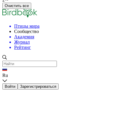
Очистить все
Птицы мира
Сообщество
Академия
Журнал
Рейтинг
Ru
Войти
Зарегистрироваться