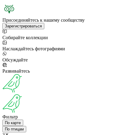
Присоединяйтесь к нашему сообществу
Зарегистрироваться
Собирайте коллекции
Наслаждайтесь фотографиями
Обсуждайте
Развивайтесь
Фильтр
По карте
По птицам
3