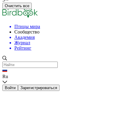
Очистить все
Птицы мира
Сообщество
Академия
Журнал
Рейтинг
Ru
Войти
Зарегистрироваться