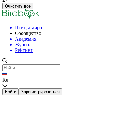
Очистить все
Птицы мира
Сообщество
Академия
Журнал
Рейтинг
Ru
Войти
Зарегистрироваться