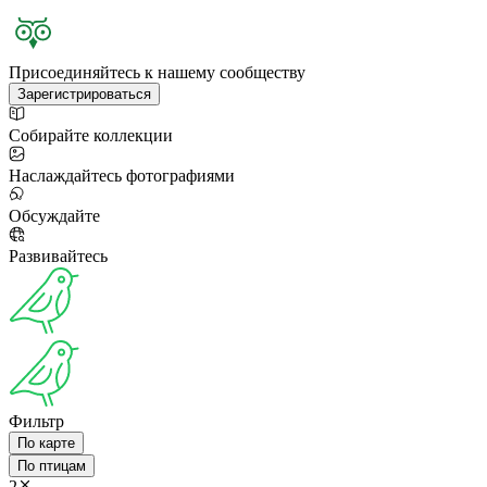
Присоединяйтесь к нашему сообществу
Зарегистрироваться
Собирайте коллекции
Наслаждайтесь фотографиями
Обсуждайте
Развивайтесь
Фильтр
По карте
По птицам
2