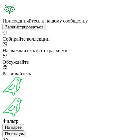
Присоединяйтесь к нашему сообществу
Зарегистрироваться
Собирайте коллекции
Наслаждайтесь фотографиями
Обсуждайте
Развивайтесь
Фильтр
По карте
По птицам
2