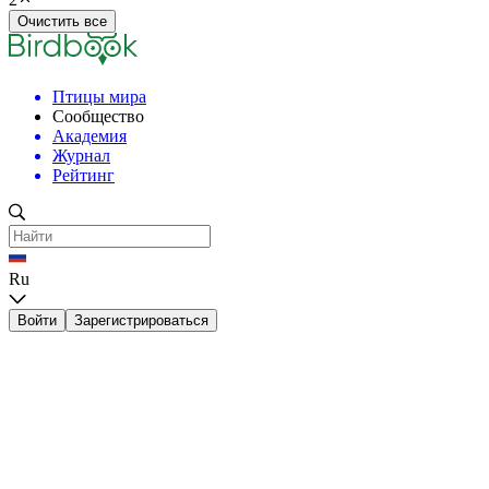
Очистить все
Птицы мира
Сообщество
Академия
Журнал
Рейтинг
Ru
Войти
Зарегистрироваться