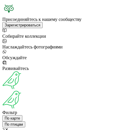
Присоединяйтесь к нашему сообществу
Зарегистрироваться
Собирайте коллекции
Наслаждайтесь фотографиями
Обсуждайте
Развивайтесь
Фильтр
По карте
По птицам
2