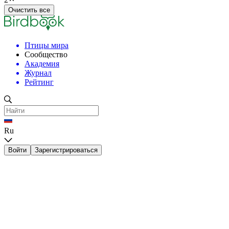
Очистить все
Птицы мира
Сообщество
Академия
Журнал
Рейтинг
Ru
Войти
Зарегистрироваться