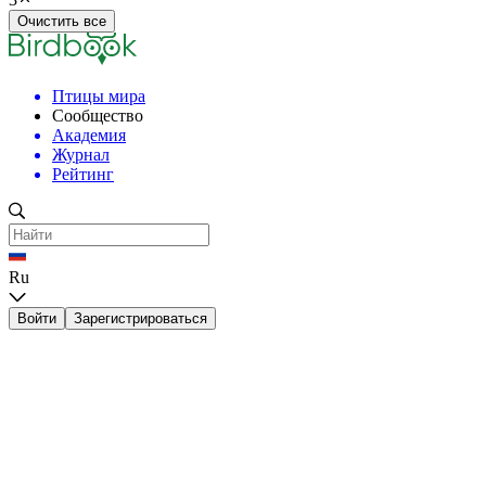
Очистить все
Птицы мира
Сообщество
Академия
Журнал
Рейтинг
Ru
Войти
Зарегистрироваться