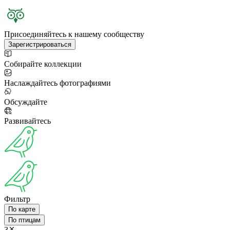
Присоединяйтесь к нашему сообществу
Зарегистрироваться
Собирайте коллекции
Наслаждайтесь фотографиями
Обсуждайте
Развивайтесь
Фильтр
По карте
По птицам
3