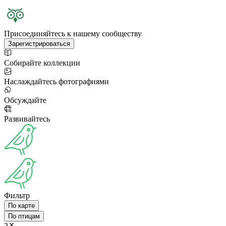
Присоединяйтесь к нашему сообществу
Зарегистрироваться
Собирайте коллекции
Наслаждайтесь фотографиями
Обсуждайте
Развивайтесь
Фильтр
По карте
По птицам
2