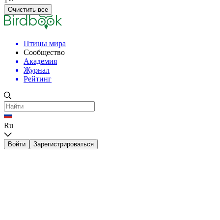
Очистить все
Птицы мира
Сообщество
Академия
Журнал
Рейтинг
Ru
Войти
Зарегистрироваться