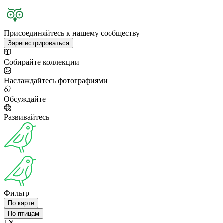
Присоединяйтесь к нашему сообществу
Зарегистрироваться
Собирайте коллекции
Наслаждайтесь фотографиями
Обсуждайте
Развивайтесь
Фильтр
По карте
По птицам
1