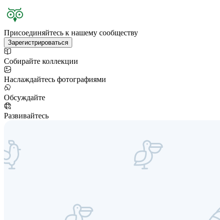
Присоединяйтесь к нашему сообществу
Зарегистрироваться
Собирайте коллекции
Наслаждайтесь фотографиями
Обсуждайте
Развивайтесь