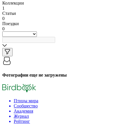
Коллекции
1
Статьи
0
Поездки
0
Фотографии еще не загружены
Птицы мира
Сообщество
Академия
Журнал
Рейтинг